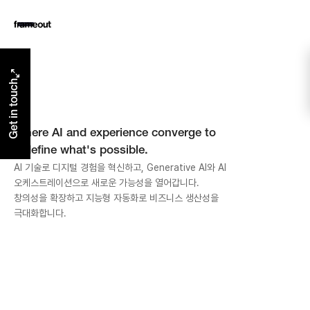
Get in touch
Where AI and experience converge to
redefine what's possible.
AI 기술로 디지털 경험을 혁신하고, Generative AI와 AI 
오케스트레이션으로 새로운 가능성을 열어갑니다. 
창의성을 확장하고 지능형 자동화로 비즈니스 생산성을 
극대화합니다.