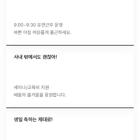
9:00~9:30 유연근무 운영
바쁜 아침 여유롭게 출근하세요.
사내 밖에서도 괜찮아!
세미나/교육비 지원
배움의 즐거움을 응원합니다.
생일 축하는 제대로!