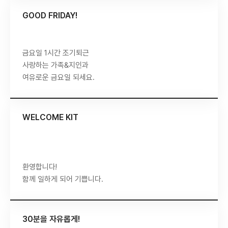
GOOD FRIDAY!
금요일 1시간 조기퇴근
사랑하는 가족&지인과
여유로운 금요일 되세요.
WELCOME KIT
환영합니다!
함께 일하게 되어 기쁩니다.
30분을 자유롭게!