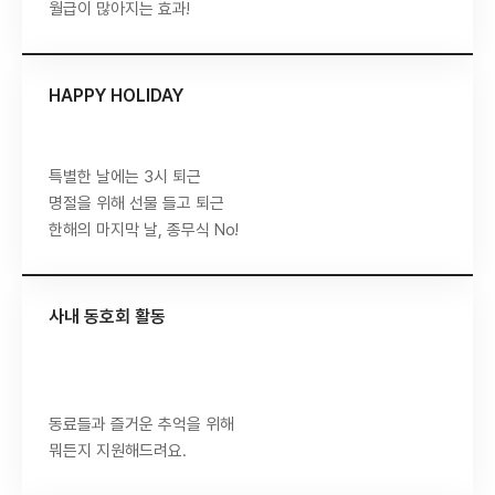
월급이 많아지는 효과!
HAPPY HOLIDAY
특별한 날에는 3시 퇴근
명절을 위해 선물 들고 퇴근
한해의 마지막 날, 종무식 No!
사내 동호회 활동
동료들과 즐거운 추억을 위해
뭐든지 지원해드려요.