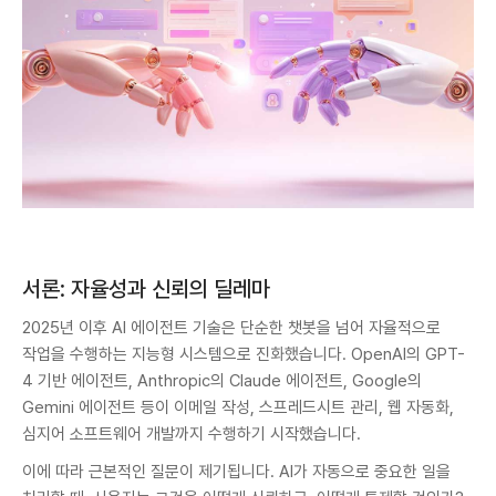
서론: 자율성과 신뢰의 딜레마
2025년 이후 AI 에이전트 기술은 단순한 챗봇을 넘어 자율적으로
작업을 수행하는 지능형 시스템으로 진화했습니다. OpenAI의 GPT-
4 기반 에이전트, Anthropic의 Claude 에이전트, Google의
Gemini 에이전트 등이 이메일 작성, 스프레드시트 관리, 웹 자동화,
심지어 소프트웨어 개발까지 수행하기 시작했습니다.
이에 따라 근본적인 질문이 제기됩니다. AI가 자동으로 중요한 일을