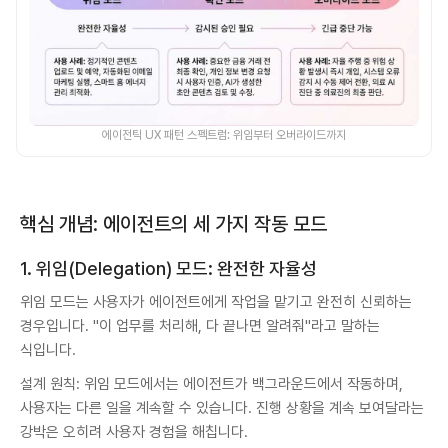
에이전틱 UX 패턴 스펙트럼: 위임부터 오버라이드까지
핵심 개념: 에이전트의 세 가지 작동 모드
1. 위임(Delegation) 모드: 완전한 자율성
위임 모드는 사용자가 에이전트에게 작업을 맡기고 완전히 신뢰하는
경우입니다. "이 업무를 처리해, 다 끝나면 알려줘"라고 말하는
식입니다.
설계 원칙: 위임 모드에서는 에이전트가 백그라운드에서 작동하며,
사용자는 다른 일을 계속할 수 있습니다. 진행 상황을 계속 보여달라는
강박은 오히려 사용자 경험을 해칩니다.