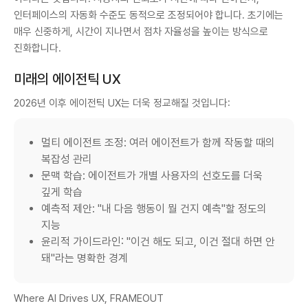
인터페이스의 자동화 수준도 동적으로 조정되어야 합니다. 초기에는
매우 신중하게, 시간이 지나면서 점차 자율성을 높이는 방식으로
진화합니다.
미래의 에이전틱 UX
2026년 이후 에이전틱 UX는 더욱 정교해질 것입니다:
멀티 에이전트 조정: 여러 에이전트가 함께 작동할 때의
복잡성 관리
문맥 학습: 에이전트가 개별 사용자의 선호도를 더욱
깊게 학습
예측적 제안: "내 다음 행동이 뭘 건지 예측"할 정도의
지능
윤리적 가이드라인: "이건 해도 되고, 이건 절대 하면 안
돼"라는 명확한 경계
Where AI Drives UX, FRAMEOUT