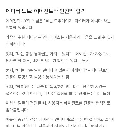
에디터 노트: 에이전트와 인간의 협력
에이전틱 UX의 핵심은 "AI는 도우미이지, 마스터가 아니다"라는
철학에 있습니다.
가장 우수한 에이전트 인터페이스는 사용자가 다음을 느낄 수 있게
설계됩니다:
첫째, "나는 항상 통제권을 가지고 있다" - 에이전트가 자동으로
뭔가를 할 때도, 내가 언제든 개입할 수 있다는 느낌
둘째, "나는 무슨 일이 일어나고 있는지 이해한다" - 에이전트의
결정이 투명하고 설명 가능하다는 느낌
셋째, "에이전트는 나를 더 똑똑하게 만든다" - 단순히 시간을
절약하는 것이 아니라, 더 나은 결정을 할 수 있게 돕는다는 느낌
이런 느낌들이 전달될 때, 사용자는 에이전트를 진정한 협력자로
받아들입니다.
아울러 중요한 점은 에이전트 인터페이스는 "한 번 설계하고 끝"이
아니다는 것입니다. 사용자의 신뢰도가 시간에 따라 변하면서,