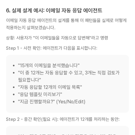
6. 실제 설계 예시: 이메일 자동 응답 에이전트
이메일 자동 응답 에이전트의 설계를 통해 이 패턴들을 실제로 어떻게
적용하는지 살펴보겠습니다.
상황: 사용자가 "이 이메일들을 자동으로 답변해"라고 명령
Step 1 - 사전 확인: 에이전트가 다음을 표시합니다:
"15개의 이메일을 분석했습니다"
"이 중 12개는 자동 응답할 수 있고, 3개는 직접 검토가
필요합니다"
"자동 응답할 12개의 이메일 목록"
"응답 템플릿 미리보기"
"지금 진행할까요?" (Yes/No/Edit)
Step 2 - 중간 확인(필요 시): 에이전트가 12개를 처리하는 동안: