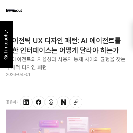
Get in touch
에이전틱 UX 디자인 패턴: AI 에이전트를
위한 인터페이스는 어떻게 달라야 하는가
AI 에이전트의 자율성과 사용자 통제 사이의 균형을 찾는
구체적 디자인 패턴
2026-04-01
공유하기