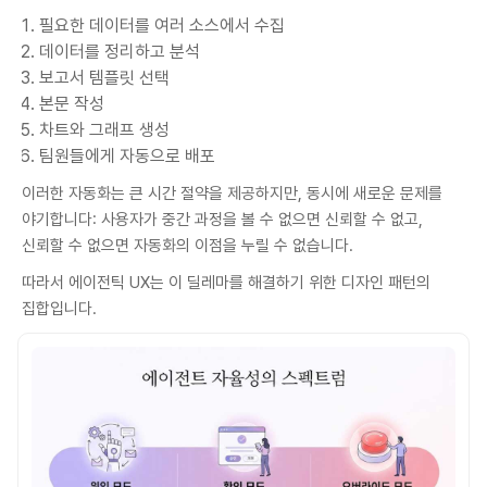
필요한 데이터를 여러 소스에서 수집
데이터를 정리하고 분석
보고서 템플릿 선택
본문 작성
차트와 그래프 생성
팀원들에게 자동으로 배포
이러한 자동화는 큰 시간 절약을 제공하지만, 동시에 새로운 문제를
야기합니다: 사용자가 중간 과정을 볼 수 없으면 신뢰할 수 없고,
신뢰할 수 없으면 자동화의 이점을 누릴 수 없습니다.
따라서 에이전틱 UX는 이 딜레마를 해결하기 위한 디자인 패턴의
집합입니다.