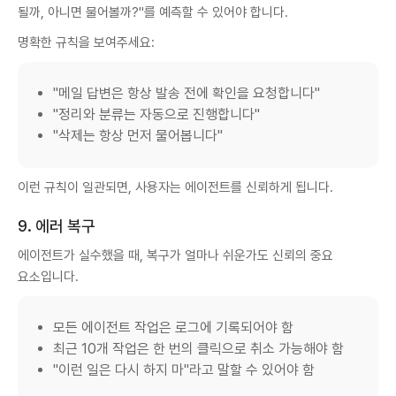
될까, 아니면 물어볼까?"를 예측할 수 있어야 합니다.
명확한 규칙을 보여주세요:
"메일 답변은 항상 발송 전에 확인을 요청합니다"
"정리와 분류는 자동으로 진행합니다"
"삭제는 항상 먼저 물어봅니다"
이런 규칙이 일관되면, 사용자는 에이전트를 신뢰하게 됩니다.
9. 에러 복구
에이전트가 실수했을 때, 복구가 얼마나 쉬운가도 신뢰의 중요
요소입니다.
모든 에이전트 작업은 로그에 기록되어야 함
최근 10개 작업은 한 번의 클릭으로 취소 가능해야 함
"이런 일은 다시 하지 마"라고 말할 수 있어야 함