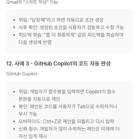
Gmail의 "스마트 작성" 기능:
위임: "답장해"라고 하면 자동으로 초안 생성
사후 확인: 생성된 초안을 사용자가 검토하고 수정 가능
피드백 학습: "좀 더 정중하게" 같은 피드백을 학습하여
다음 생성에 반영
12. 사례 3 - GitHub Copilot의 코드 자동 완성
GitHub Copilot:
위임: 개발자가 함수명을 입력하면 Copilot이 함수
본문을 자동으로 제안
확인: 제안된 코드를 사용자가 Tab으로 수락하거나
무시 가능
오버라이드: Ctrl+Z로 제안을 되돌리고 다시 입력
신뢰 점수: 개발자가 많이 수락하는 제안은 미래에 더
자신 있게 제시