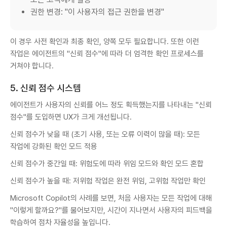
권한 변경: "이 사용자의 접근 권한을 변경"
이 경우 사전 확인과 최종 확인, 양쪽 모두 필요합니다. 또한 이런
작업은 에이전트의 "신뢰 점수"에 따라 더 엄격한 확인 프로세스를
거쳐야 합니다.
5. 신뢰 점수 시스템
에이전트가 사용자의 신뢰를 어느 정도 획득했는지를 나타내는 "신뢰
점수"를 도입하면 UX가 크게 개선됩니다.
신뢰 점수가 낮을 때 (초기 사용, 또는 오류 이력이 많을 때): 모든
작업에 강화된 확인 모드 적용
신뢰 점수가 중간일 때: 위험도에 따라 위임 모드와 확인 모드 혼합
신뢰 점수가 높을 때: 저위험 작업은 완전 위임, 고위험 작업만 확인
Microsoft Copilot의 사례를 보면, 처음 사용자는 모든 작업에 대해
"이렇게 할까요?"를 물어보지만, 시간이 지나면서 사용자의 피드백을
학습하여 점차 자율성을 높입니다.