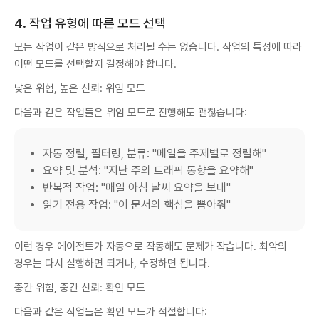
4. 작업 유형에 따른 모드 선택
모든 작업이 같은 방식으로 처리될 수는 없습니다. 작업의 특성에 따라
어떤 모드를 선택할지 결정해야 합니다.
낮은 위험, 높은 신뢰: 위임 모드
다음과 같은 작업들은 위임 모드로 진행해도 괜찮습니다:
자동 정렬, 필터링, 분류: "메일을 주제별로 정렬해"
요약 및 분석: "지난 주의 트래픽 동향을 요약해"
반복적 작업: "매일 아침 날씨 요약을 보내"
읽기 전용 작업: "이 문서의 핵심을 뽑아줘"
이런 경우 에이전트가 자동으로 작동해도 문제가 작습니다. 최악의
경우는 다시 실행하면 되거나, 수정하면 됩니다.
중간 위험, 중간 신뢰: 확인 모드
다음과 같은 작업들은 확인 모드가 적절합니다: