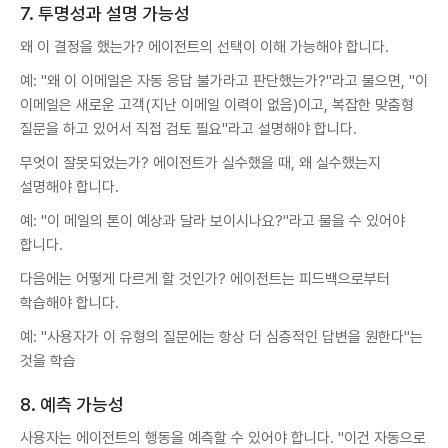
7. 투명성과 설명 가능성
왜 이 결정을 했는가? 에이전트의 선택이 이해 가능해야 합니다.
예: "왜 이 이메일은 자동 응답 불가라고 판단했는가?"라고 물으면, "이
이메일은 새로운 고객(지난 이메일 이력이 없음)이고, 복잡한 맞춤형
질문을 하고 있어서 직접 검토 필요"라고 설명해야 합니다.
무엇이 잘못되었는가? 에이전트가 실수했을 때, 왜 실수했는지
설명해야 합니다.
예: "이 메일의 톤이 예상과 달라 보이시나요?"라고 물을 수 있어야
합니다.
다음에는 어떻게 다르게 할 것인가? 에이전트는 피드백으로부터
학습해야 합니다.
예: "사용자가 이 유형의 질문에는 항상 더 심층적인 답변을 원한다"는
것을 학습
8. 예측 가능성
사용자는 에이전트의 행동을 예측할 수 있어야 합니다. "이건 자동으로