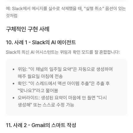
예: Slack에서 메시지를 실수로 삭제했을 때, "실행 취소" 옵션이 있는
것처럼
구체적인 구현 사례
10. 사례 1 - Slack의 AI 에이전트
Slack의 최신 AI 어시스턴트는 위임과 확인 모드를 잘 혼합합니다:
위임: "이 채널의 일주일 요약"은 자동으로 생성하여
매주 월요일 아침에 전송
확인: "이 스레드에서 액션 아이템 추출"은 추출 후
"맞나요?"라고 물어봄
오버라이드: 생성된 요약이 마음에 안 들면 "다시
생성해" 또는 스스로 수정 가능
11. 사례 2 - Gmail의 스마트 작성