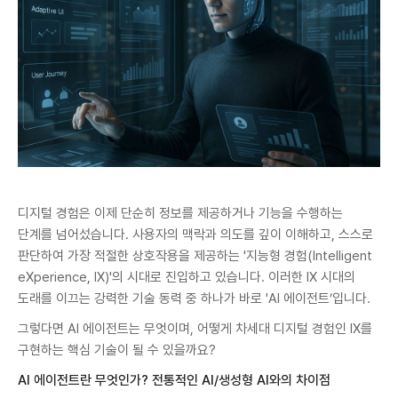
디지털 경험은 이제 단순히 정보를 제공하거나 기능을 수행하는
단계를 넘어섰습니다. 사용자의 맥락과 의도를 깊이 이해하고, 스스로
판단하여 가장 적절한 상호작용을 제공하는 '지능형 경험(Intelligent
eXperience, IX)'의 시대로 진입하고 있습니다. 이러한 IX 시대의
도래를 이끄는 강력한 기술 동력 중 하나가 바로 'AI 에이전트’입니다.
그렇다면 AI 에이전트는 무엇이며, 어떻게 차세대 디지털 경험인 IX를
구현하는 핵심 기술이 될 수 있을까요?
AI 에이전트란 무엇인가? 전통적인 AI/생성형 AI와의 차이점