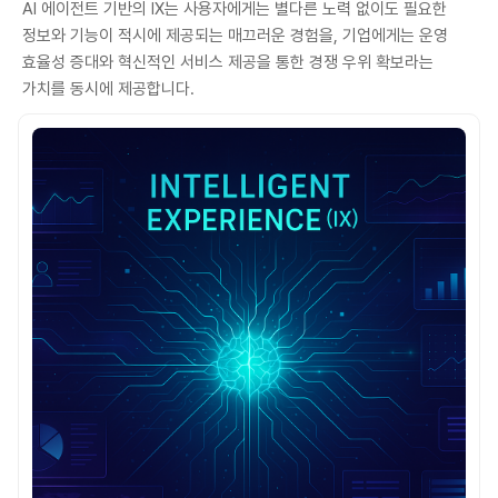
AI 에이전트 기반의 IX는 사용자에게는 별다른 노력 없이도 필요한
정보와 기능이 적시에 제공되는 매끄러운 경험을, 기업에게는 운영
효율성 증대와 혁신적인 서비스 제공을 통한 경쟁 우위 확보라는
가치를 동시에 제공합니다.