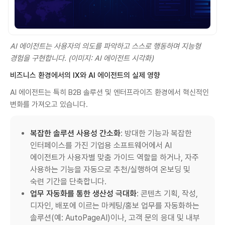
AI 에이전트는 사용자의 의도를 파악하고 스스로 행동하며 지능형
경험을 구현합니다. (이미지: AI 에이전트 시각화)
비즈니스 환경에서의 IX와 AI 에이전트의 실제 영향
AI 에이전트는 특히 B2B 솔루션 및 엔터프라이즈 환경에서 혁신적인
변화를 가져오고 있습니다.
복잡한 솔루션 사용성 간소화
: 방대한 기능과 복잡한
인터페이스를 가진 기업용 소프트웨어에서 AI
에이전트가 사용자별 맞춤 가이드 역할을 하거나, 자주
사용하는 기능을 자동으로 추천/실행하여 온보딩 및
숙련 기간을 단축합니다.
업무 자동화를 통한 생산성 극대화
: 콘텐츠 기획, 작성,
디자인, 배포에 이르는 마케팅/홍보 업무를 자동화하는
솔루션(예: AutoPageAI)이나, 고객 문의 응대 및 내부