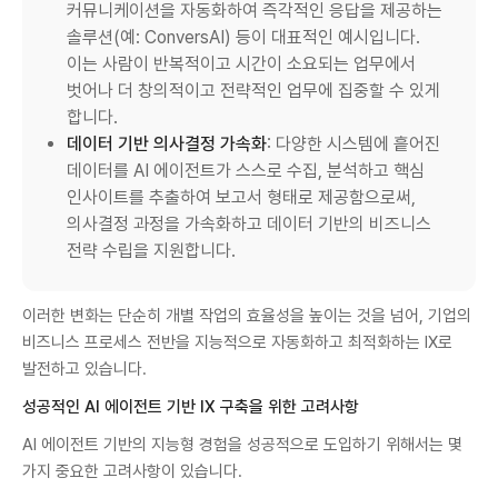
커뮤니케이션을 자동화하여 즉각적인 응답을 제공하는
솔루션(예: ConversAI) 등이 대표적인 예시입니다.
이는 사람이 반복적이고 시간이 소요되는 업무에서
벗어나 더 창의적이고 전략적인 업무에 집중할 수 있게
합니다.
데이터 기반 의사결정 가속화
: 다양한 시스템에 흩어진
데이터를 AI 에이전트가 스스로 수집, 분석하고 핵심
인사이트를 추출하여 보고서 형태로 제공함으로써,
의사결정 과정을 가속화하고 데이터 기반의 비즈니스
전략 수립을 지원합니다.
이러한 변화는 단순히 개별 작업의 효율성을 높이는 것을 넘어, 기업의
비즈니스 프로세스 전반을 지능적으로 자동화하고 최적화하는 IX로
발전하고 있습니다.
성공적인 AI 에이전트 기반 IX 구축을 위한 고려사항
AI 에이전트 기반의 지능형 경험을 성공적으로 도입하기 위해서는 몇
가지 중요한 고려사항이 있습니다.