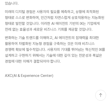
있습니다.
미래의 디지털 경험은 사용자의 필요를 예측하고, 상황에 최적화된
형태로 스스로 변화하며, 인간처럼 자연스럽게 상호작용하는 지능화된
형태로 발전할 것입니다. 이러한 AI 에이전트 기반의 IX는 기업에게
전례 없는 효율성과 새로운 비즈니스 기회를 제공할 것입니다.
변화하는 기술 트렌드를 이해하고, AI 에이전트의 잠재력을 최대한
활용하여 차별화된 지능형 경험을 구축하는 것은 미래 비즈니스
경쟁력 확보에 필수적입니다. 사용자의 기대를 뛰어넘는 혁신적인 IX를
설계하고 구현하기 위해서는 기술에 대한 깊이 있는 전문성과 폭넓은
경험에 대한 이해가 결합되어야 합니다.
AXC(AI & Experience Center)