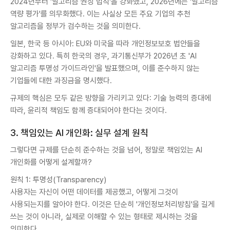
2024년부터 '알고리즘 권장 법칙'을 강화했고, 2026년에는 '알고리즘
역량 평가'를 의무화했다. 이는 사실상 모든 주요 기업의 추천
알고리즘을 정부가 검수하는 것을 의미한다.
일본, 한국 등 아시아: EU와 미국을 따라 개인정보보호 법안들을
강화하고 있다. 특히 한국의 경우, 과기통신부가 2026년 초 'AI
알고리즘 투명성 가이드라인'을 발표했으며, 이를 준수하지 않는
기업들에 대한 과징금을 명시했다.
규제의 핵심은 모두 같은 방향을 가리키고 있다: 기술 능력의 증대에
따라, 윤리적 책임도 함께 증대되어야 한다는 것이다.
3. 책임있는 AI 개인화: 실무 설계 원칙
그렇다면 규제를 단순히 준수하는 것을 넘어, 정말로 책임있는 AI
개인화를 어떻게 설계할까?
원칙 1: 투명성(Transparency)
사용자는 자신이 어떤 데이터를 제공했고, 어떻게 그것이
사용되는지를 알아야 한다. 이것은 단순히 '개인정보처리방침'을 길게
쓰는 것이 아니라, 실제로 이해할 수 있는 형태로 제시하는 것을
의미한다.