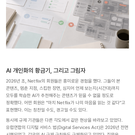
AI 개인화의 황금기, 그리고 그림자
2026년 초, Netflix의 회원들은 흥미로운 경험을 했다. 그들이 본
콘텐츠, 멈춘 지점, 스킵한 장면, 심지어 언제 보는지(시간대)까지
모두를 학습한 AI가 추천해주는 콘텐츠가 믿을 수 없을 정도로
정확했다. 어떤 회원은 "마치 Netflix가 나의 마음을 읽는 것 같다"고
표현했다. 이는 칭찬일 수도, 경고일 수도 있다.
동시에 규제 기관들은 다른 각도에서 같은 현상을 바라보고 있었다.
유럽연합의 디지털 서비스 법(Digital Services Act)은 2026년 전면
시행되었고, 각국의 AI 규제 규칙들도 구체화되고 있었다. 질문은