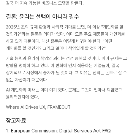
결국 더 지속 가능한 비즈니스 모델을 만든다.
결론: 윤리는 선택이 아니라 필수
2026년 초의 규제 환경과 사회적 기대를 보면, 더 이상 "개인화를 할
것인가?"라는 질문은 의미가 없다. 이미 모든 주요 제품들이 개인화를
하고 있기 때문이다. 대신 질문은 이렇게 바뀌어야 한다: "어떤
개인화를 할 것인가? 그리고 얼마나 책임있게 할 것인가?"
기술 능력과 윤리적 책임의 괴리는 점점 좁혀질 것이다. 이미 규제는 그
방향을 명확히 하고 있다. 이 변화에 먼저 적응하는 기업들이, 결국
장기적으로 시장에서 승자가 될 것이다. 그 이유는 신뢰는 돈으로 살 수
없는 자산이기 때문이다.
AI 개인화의 미래는 이미 여기 있다. 문제는 그것이 얼마나 책임있고
윤리적인지에 있다.
Where AI Drives UX, FRAMEOUT
참고자료
European Commission: Digital Services Act FAQ