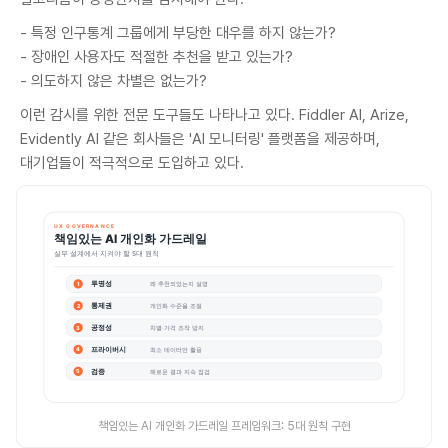
- 특정 인구통계 그룹에게 부당한 대우를 하지 않는가?
- 장애인 사용자도 적절한 추천을 받고 있는가?
- 의도하지 않은 차별은 없는가?
이런 감시를 위한 전문 도구들도 나타나고 있다. Fiddler AI, Arize,
Evidently AI 같은 회사들은 'AI 모니터링' 플랫폼을 제공하며,
대기업들이 적극적으로 도입하고 있다.
책임있는 AI 개인화 가드레일 프레임워크: 5대 원칙 구현