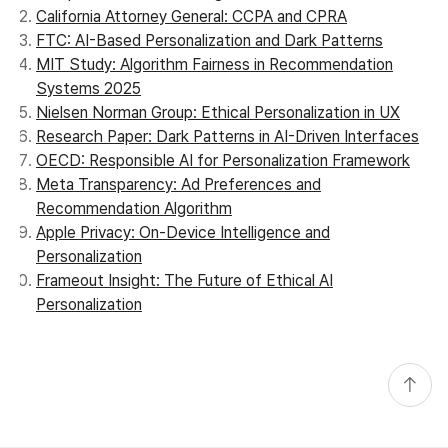
California Attorney General: CCPA and CPRA
FTC: AI-Based Personalization and Dark Patterns
MIT Study: Algorithm Fairness in Recommendation
Systems 2025
Nielsen Norman Group: Ethical Personalization in UX
Research Paper: Dark Patterns in AI-Driven Interfaces
OECD: Responsible AI for Personalization Framework
Meta Transparency: Ad Preferences and
Recommendation Algorithm
Apple Privacy: On-Device Intelligence and
Personalization
Frameout Insight: The Future of Ethical AI
Personalization