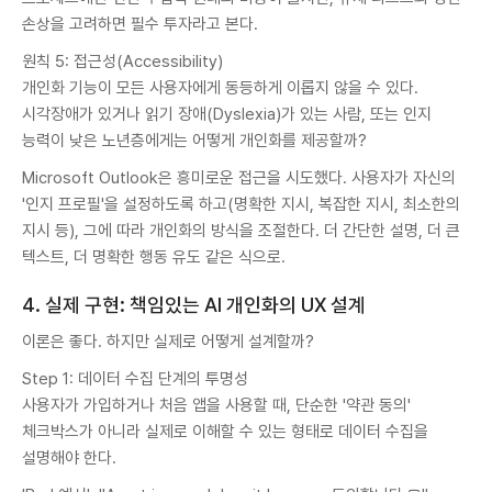
손상을 고려하면 필수 투자라고 본다.
원칙 5: 접근성(Accessibility)
개인화 기능이 모든 사용자에게 동등하게 이롭지 않을 수 있다.
시각장애가 있거나 읽기 장애(Dyslexia)가 있는 사람, 또는 인지
능력이 낮은 노년층에게는 어떻게 개인화를 제공할까?
Microsoft Outlook은 흥미로운 접근을 시도했다. 사용자가 자신의
'인지 프로필'을 설정하도록 하고(명확한 지시, 복잡한 지시, 최소한의
지시 등), 그에 따라 개인화의 방식을 조절한다. 더 간단한 설명, 더 큰
텍스트, 더 명확한 행동 유도 같은 식으로.
4. 실제 구현: 책임있는 AI 개인화의 UX 설계
이론은 좋다. 하지만 실제로 어떻게 설계할까?
Step 1: 데이터 수집 단계의 투명성
사용자가 가입하거나 처음 앱을 사용할 때, 단순한 '약관 동의'
체크박스가 아니라 실제로 이해할 수 있는 형태로 데이터 수집을
설명해야 한다.