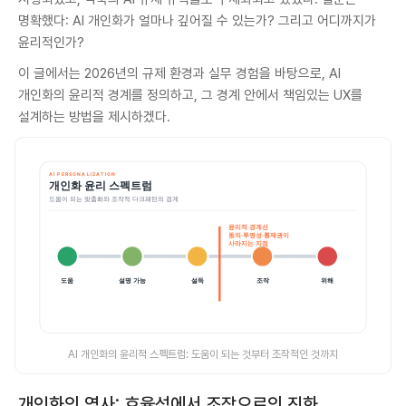
명확했다: AI 개인화가 얼마나 깊어질 수 있는가? 그리고 어디까지가
윤리적인가?
이 글에서는 2026년의 규제 환경과 실무 경험을 바탕으로, AI
개인화의 윤리적 경계를 정의하고, 그 경계 안에서 책임있는 UX를
설계하는 방법을 제시하겠다.
AI 개인화의 윤리적 스펙트럼: 도움이 되는 것부터 조작적인 것까지
개인화의 역사: 효율성에서 조작으로의 진화