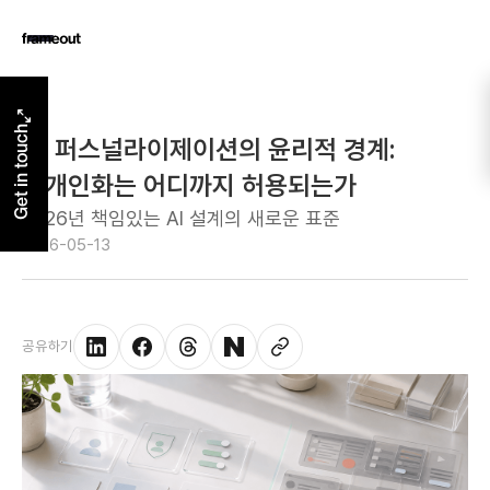
Get in touch
AI 퍼스널라이제이션의 윤리적 경계:
초개인화는 어디까지 허용되는가
2026년 책임있는 AI 설계의 새로운 표준
2026-05-13
공유하기