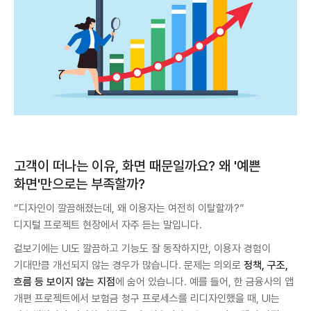
고객이 떠나는 이유, 화면 때문일까요? 왜 '예쁜
화면'만으로는 부족할까?
“디자인이 깔끔해졌는데, 왜 이용자는 여전히 이탈할까?”
디지털 프로젝트 현장에서 자주 듣는 말입니다.
겉보기에는 UI도 깔끔하고 기능도 잘 동작하지만, 이용자 경험이
기대만큼 개선되지 않는 경우가 많습니다. 문제는 의외로
정책, 구조,
흐름 등 보이지 않는 지점
에 숨어 있습니다. 예를 들어, 한 금융사의 앱
개편 프로젝트에서 보험금 청구 프로세스를 리디자인했을 때, UI는