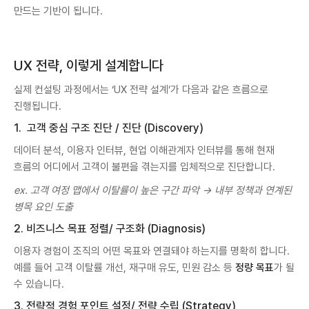
만드는 기반이 됩니다.
UX 전략, 이렇게 설계합니다
실제 컨설팅 과정에서는 ‘UX 전략 설계’가 다음과 같은 흐름으로
진행됩니다.
1. 고객 중심 구조 진단 / 진단 (Discovery)
데이터 분석, 이용자 인터뷰, 현업 이해관계자 인터뷰를 통해 현재
흐름의 어디에서 고객이 불편을 겪는지를 입체적으로 진단합니다.
ex. 고객 여정 맵에서 이탈률이 높은 구간 파악 → 내부 정책과 연계된
병목 요인 도출
2. 비즈니스 목표 정렬/ 구조화 (Diagnosis)
이용자 경험이 조직의 어떤 목표와 연결돼야 하는지를 명확히 합니다.
예를 들어 고객 이탈률 개선, 재구매 유도, 민원 감소 등
정량 목표
가 될
수 있습니다.
3. 전략적 경험 포인트 설정/ 전략 수립 (Strategy)