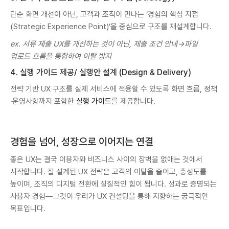
단순 화면 개선이 아닌, 고객과 조직이 만나는 ‘경험의 핵심 지점
(Strategic Experience Point)’을 중심으로 구조를 재설계합니다.
ex. 서류 제출 UX를 개선하는 것이 아닌, 제출 조건 안내→파일
업로드 흐름을 통합하여 이탈 방지
4. 실행 가이드 제공/ 실행안 설계 (Design & Delivery)
전략 기반 UX 구조를 실제 서비스에 적용할 수 있도록 화면 흐름, 정책
·운영사항까지 포함한
실행 가이드
를 제공합니다.
경험을 넘어, 성장으로 이어지는 연결
좋은 UX는 결국 이용자와 비즈니스 사이의 장벽을 없애는 것에서
시작합니다. 잘 설계된 UX 전략은 고객의 이탈을 줄이고, 충성도를
높이며, 조직의 디지털 전환에 실질적인 힘이 됩니다. 성과로 증명되는
사용자 경험—그것이 우리가 UX 컨설팅을 통해 지향하는 궁극적인
목표입니다.