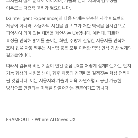
고차원의 설계 문제로 이어지며, 기술과 심리, 사회적 감수성을
아우르는 다층적 고려가 필요합니다.
IX(Intelligent Experience)의 다음 단계는 단순한 시각 피드백의
제공이 아니라, 사용자의 시선을 읽고 그가 처한 맥락을 실시간으로
파악하여 의미 있는 대응을 제안하는 UX입니다. 예컨대, 피로한
표정을 인식해 밝기를 줄이는 화면, 주방에 진입한 사용자를 인식해
조리 앱을 자동 띄우는 시스템 등은 모두 이러한 맥락 인식 기반 설계의
결과물입니다.
따라서 컴퓨터 비전 기술이 인간 중심 UX를 어떻게 설계하는가는 단지
기능 향상의 차원을 넘어, 향후 제품의 경쟁력을 결정짓는 핵심 전략이
될 것입니다. 이는 사용자와 기술이 더욱 자연스럽고 공감 가능한
방식으로 연결되는 미래를 만들어가는 관문이기도 합니다.
FRAMEOUT - Where AI Drives UX