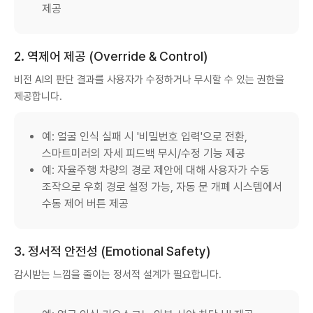
제공
2. 역제어 제공 (Override & Control)
비전 AI의 판단 결과를 사용자가 수정하거나 무시할 수 있는 권한을
제공합니다.
예: 얼굴 인식 실패 시 '비밀번호 입력'으로 전환,
스마트미러의 자세 피드백 무시/수정 기능 제공
예: 자율주행 차량의 경로 제안에 대해 사용자가 수동
조작으로 우회 경로 설정 가능, 자동 문 개폐 시스템에서
수동 제어 버튼 제공
3. 정서적 안전성 (Emotional Safety)
감시받는 느낌을 줄이는 정서적 설계가 필요합니다.