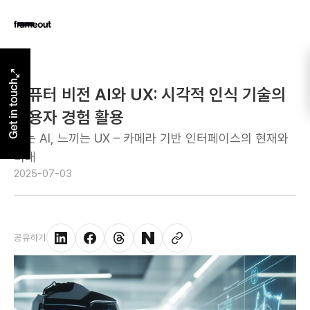
Get in touch
컴퓨터 비전 AI와 UX: 시각적 인식 기술의
사용자 경험 활용
보는 AI, 느끼는 UX – 카메라 기반 인터페이스의 현재와
미래
2025-07-03
공유하기