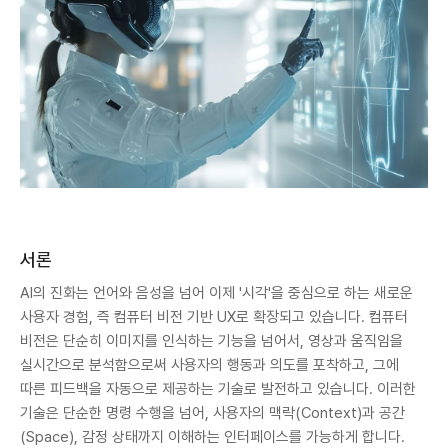
서론
AI의 진화는 언어와 음성을 넘어 이제 '시각'을 중심으로 하는 새로운
사용자 경험, 즉 컴퓨터 비전 기반 UX로 확장되고 있습니다. 컴퓨터
비전은 단순히 이미지를 인식하는 기능을 넘어서, 영상과 움직임을
실시간으로 분석함으로써 사용자의 행동과 의도를 포착하고, 그에
따른 피드백을 자동으로 제공하는 기술로 발전하고 있습니다. 이러한
기술은 단순한 명령 수행을 넘어, 사용자의 맥락(Context)과 공간
(Space), 감정 상태까지 이해하는 인터페이스를 가능하게 합니다.