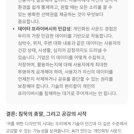
신중하게 결정해야 합니다. 사용자에게 자신의 청각적
환경을 쉽게 통제하고, 원할 때는 모든 소리를 끌 수
있는 명확한 선택권을 제공하는 것이 무엇보다
중요합니다.
데이터 프라이버시의 민감성:
개인화된 사운드 경험은
우리의 가장 민감한 데이터를 기반으로 작동합니다.
심박수, 위치, 주변 대화 내용과 같은 데이터는 사용자의
건강 상태, 사생활, 심지어 감정까지도 드러낼 수
있습니다. 기업은 이 데이터를 어떻게 수집하고,
저장하며, 활용하는지에 대해 사용자에게 최대한
투명하게 공개해야 하며, 사용자가 자신의 데이터를
언제든지 삭제하거나 공유를 중단할 수 있는 권리를
보장해야 합니다. 기술의 편리함이 개인의
프라이버시를 침해하는 대가로 주어져서는 안 됩니다.
결론: 침묵의 종말, 그리고 공감의 시작
'귀를 위한 디자인'의 시대는 우리에게 기술이 인간과 더 깊은 수준에서
교감할 수 있는 가능성을 보여줍니다. AI가 만드는 개인화된 사운드