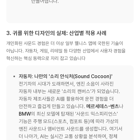
만들어냅니다.
3. 귀를 위한 디자인의 실제: 산업별 적용 사례
개인화된 사운드 경험은 더 이상 일부 웰니스 앱에 국한된 기술이
아닙니다. 자동차, 게임, 리테일 등 다양한 산업에서 사용자 경험을
혁신하는 핵심 동력으로 자리 잡고 있습니다
자동차: 나만의 '소리 안식처(Sound Cocoon)'
전기차의 시대가 도래하면서, 엔진 소음이 사라진
자동차 내부는 새로운 '소리의 캔버스'가 되었습니다.
자동차 제조사들은 AI를 활용하여 운전 경험을 더
안전하고 즐겁게 만들고 있습니다.
메르세데스-벤츠
나
BMW
의 최신 모델에 탑재된 '사운드 익스피리언스'
기능은 주행 모드(스포츠, 컴포트 등)에 따라 가상의
엔진 사운드나 앰비언트 사운드를 생성합니다. 여기서
더 나아가, AI는 실시간 교통 상황을 분석하여, 정체