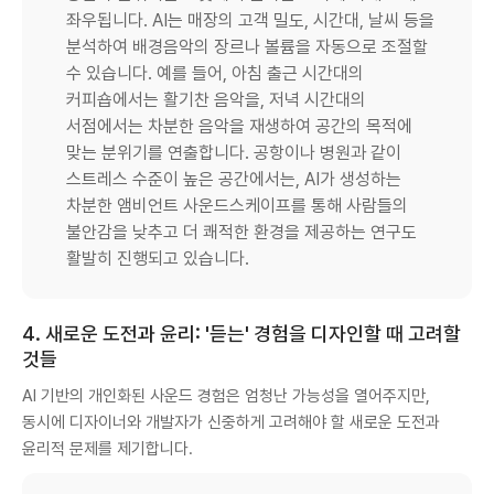
좌우됩니다. AI는 매장의 고객 밀도, 시간대, 날씨 등을
분석하여 배경음악의 장르나 볼륨을 자동으로 조절할
수 있습니다. 예를 들어, 아침 출근 시간대의
커피숍에서는 활기찬 음악을, 저녁 시간대의
서점에서는 차분한 음악을 재생하여 공간의 목적에
맞는 분위기를 연출합니다. 공항이나 병원과 같이
스트레스 수준이 높은 공간에서는, AI가 생성하는
차분한 앰비언트 사운드스케이프를 통해 사람들의
불안감을 낮추고 더 쾌적한 환경을 제공하는 연구도
활발히 진행되고 있습니다.
4. 새로운 도전과 윤리: '듣는' 경험을 디자인할 때 고려할
것들
AI 기반의 개인화된 사운드 경험은 엄청난 가능성을 열어주지만,
동시에 디자이너와 개발자가 신중하게 고려해야 할 새로운 도전과
윤리적 문제를 제기합니다.