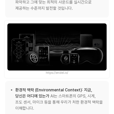
파악하고 그에 맞는 최적의 사운드를 실시간으로
제공하는 수준까지 발전할 것입니다.
https://endel.io/
환경적 맥락 (Environmental Context): 지금,
당신은 어디에 있는가
AI는 스마트폰의 GPS, 시계,
조도 센서, 마이크 등을 통해 우리가 처한 환경적 맥락을
이해합니다.