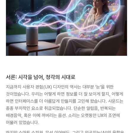
서론: 시각을 넘어, 청각의 시대로
지금까지 사용자 경험(UX) 디자인의 역사는 대부분 '눈'을 위한
것이었습니다. 우리는 어떻게 하면 정보를 더 잘 보이게 할지, 어떻게
하면 인터페이스를 더 아름답게 만들지를 고민해 왔습니다. 사운드는
종종 부차적인 요소로 취급되었습니다. 단순한 알림음, 반복되는
배경음악, 혹은 아예 꺼버리는 옵션. 소리는 오랫동안 UX의 조연에
머물러 있었습니다.
하지만 스마트 스피커, 무선 이어버드, 그리고 인공지능(AI)의 융합은