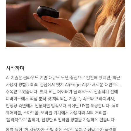
시작하며
AI 기술은 클라우드 기반 대규모 모델 중심으로 발전해 왔지만, 최근
사용자 경험(UX)의 관점에서 엣지 AI(Edge AI)가 새로운 대안으로
주목받고 있습니다. 엣지 AI는 데이터가 클라우드로 전송되기 전에
디바이스에서 직접 분석 및 처리되는 기술로, 속도와 프라이버시,
안정성 측면에서 전통적인 방식보다 뛰어난 UX를 제공합니다. 특히
웨어러블, 스마트홈, 모바일 기기에서 사용자와 AI의 거리를
‘물리적으로’ 좁히며, 진정한 리얼타임 경험을 가능하게 만듭니다.
예를 들어, 한 사용자가 산책 중에 스마트워치로 심박 수가 급격히