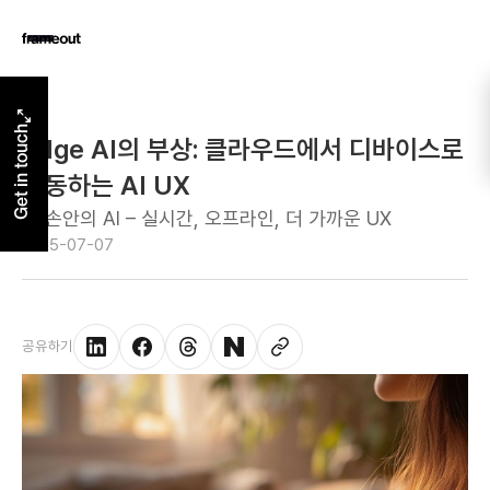
Get in touch
Edge AI의 부상: 클라우드에서 디바이스로
이동하는 AI UX
내 손안의 AI – 실시간, 오프라인, 더 가까운 UX
2025-07-07
공유하기