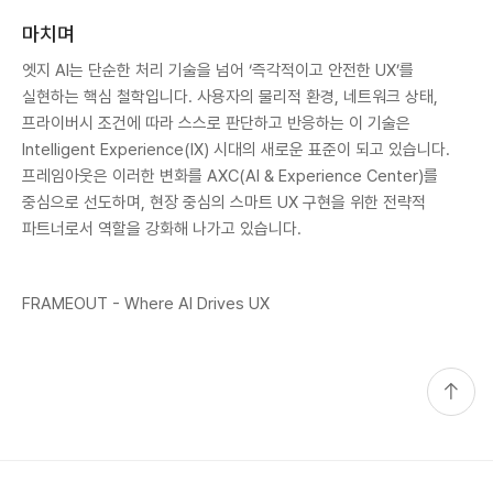
마치며
엣지 AI는 단순한 처리 기술을 넘어 ‘즉각적이고 안전한 UX’를
실현하는 핵심 철학입니다. 사용자의 물리적 환경, 네트워크 상태,
프라이버시 조건에 따라 스스로 판단하고 반응하는 이 기술은
Intelligent Experience(IX) 시대의 새로운 표준이 되고 있습니다.
프레임아웃은 이러한 변화를 AXC(AI & Experience Center)를
중심으로 선도하며, 현장 중심의 스마트 UX 구현을 위한 전략적
파트너로서 역할을 강화해 나가고 있습니다.
FRAMEOUT - Where AI Drives UX