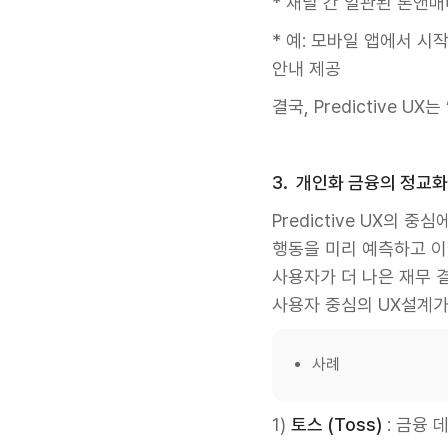
* 채널 간 일관된 톤앤
* 예: 모바일 앱에서 
안내 제공
결국, Predictive 
3. 개인화 금융의 정교
Predictive UX의
행동을 미리 예측하고 이
사용자가 더 나은 재무 결
사용자 중심의 UX설계가
사례
1)
토스 (Toss)
: 금융 