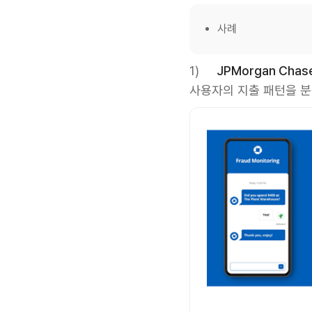
사례
1)
JPMorgan Chase –
사용자의 지출 패턴을 분