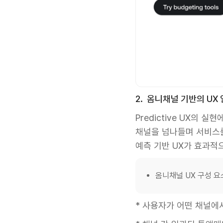
2. 옴니채널 기반의 UX
Predictive UX의
채널을 넘나들며 서비스
예측 기반 UX가 효과적
옴니채널 UX 구성 요
* 사용자가 어떤 채널에