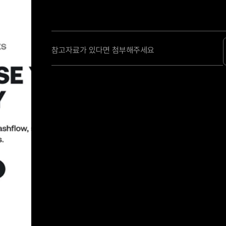
참고자료가 있다면 첨부해주세요