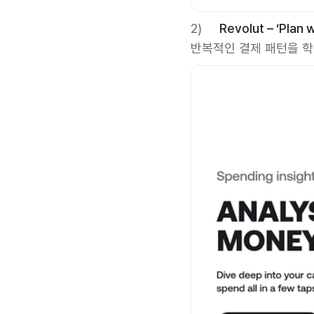
2)
Revolut – ‘Plan w
반복적인 결제 패턴을 학