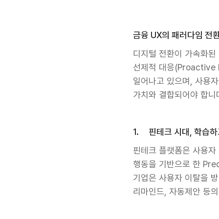
금융 UX의 패러다임 전
디지털 전환이 가속화된 금
선제적 대응(Proacti
일어나고 있으며, 사용자 
가치와 결합되어야 합니
1. 핀테크 시대, 학습
핀테크 플랫폼은 사용자 
행동을 기반으로 한 Pre
기업은 사용자 이탈을 방
리마인드, 자동제안 등의