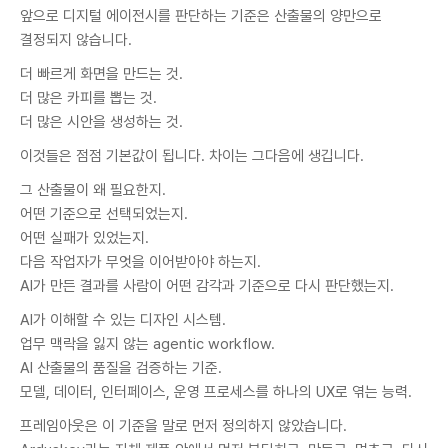
앞으로 디지털 에이전시를 판단하는 기준은 산출물의 양만으로
결정되지 않습니다.
더 빠르게 화면을 만드는 것.
더 많은 카피를 뽑는 것.
더 많은 시안을 생성하는 것.
이것들은 점점 기본값이 됩니다. 차이는 그다음에 생깁니다.
그 산출물이 왜 필요한지.
어떤 기준으로 선택되었는지.
어떤 실패가 있었는지.
다음 작업자가 무엇을 이어받아야 하는지.
AI가 만든 결과를 사람이 어떤 감각과 기준으로 다시 판단했는지.
AI가 이해할 수 있는 디자인 시스템.
업무 맥락을 잃지 않는 agentic workflow.
AI 산출물의 품질을 검증하는 기준.
모델, 데이터, 인터페이스, 운영 프로세스를 하나의 UX로 엮는 능력.
프레임아웃은 이 기준을 말로 먼저 정의하지 않았습니다.