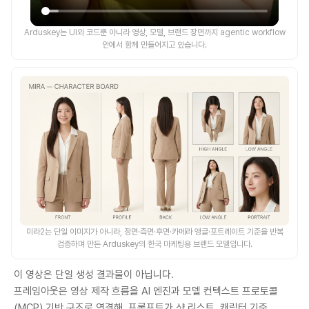
Arduskey는 UI와 코드뿐 아니라 영상, 모델, 브랜드 장면까지 agentic workflow
안에서 함께 만들어지고 있습니다.
미라2는 단일 이미지가 아니라, 정면·측면·후면·카메라 앵글·포트레이트 기준을 반복
검증하며 만든 Arduskey의 한국 마케팅용 브랜드 모델입니다.
이 영상은 단일 생성 결과물이 아닙니다.
프레임아웃은 영상 제작 흐름을 AI 엔진과 모델 컨텍스트 프로토콜
(MCP) 기반 구조로 연결해, 프롬프트가 샷 리스트, 캐릭터 기준,