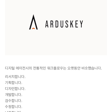
디지털 에이전시의 전통적인 워크플로우는 오랫동안 비슷했습니다.
리서치합니다.
기획합니다.
디자인합니다.
개발합니다.
검수합니다.
수정합니다.