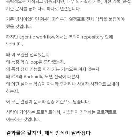
독립적으로 제작되고 검증되지만, 내부 의사결정 기록, 버전 기록, 품질
기준 문서를 통해 다시 하나로 연결됩니다.
기존 방식이었다면 PM이 회의록과 일정표로 전체 맥락을 붙잡아야
했을 것입니다.
하지만 agentic workflow에서는 맥락이 repository 안에
남습니다.
왜 이 모델을 선택했는지.
왜 특정 학습 loop를 중단했는지.
왜 특정 정제 기능을 아직 기본 기능으로 켜지 않는지.
왜 iOS와 Android의 모델 전략이 다른지.
왜 어떤 실패는 학습이 아니라 후처리나 사용자 사전으로 보내야
하는지.
이 모든 결정이 문서와 검증 기준으로 남습니다.
사람이 기억하는 프로젝트에서, 시스템이 기억하는 프로젝트로
이동하는 것입니다.
결과물은 같지만, 제작 방식이 달라졌다