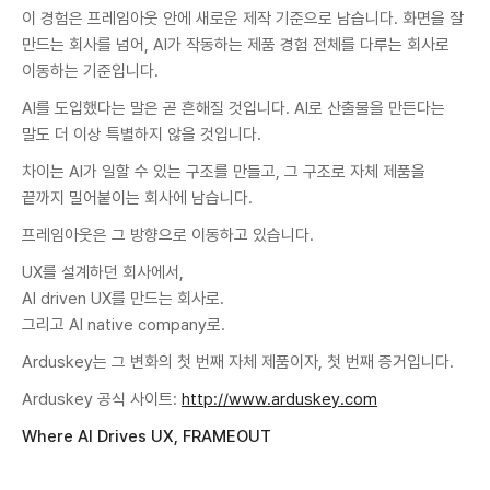
이 경험은 프레임아웃 안에 새로운 제작 기준으로 남습니다. 화면을 잘
만드는 회사를 넘어, AI가 작동하는 제품 경험 전체를 다루는 회사로
이동하는 기준입니다.
AI를 도입했다는 말은 곧 흔해질 것입니다. AI로 산출물을 만든다는
말도 더 이상 특별하지 않을 것입니다.
차이는 AI가 일할 수 있는 구조를 만들고, 그 구조로 자체 제품을
끝까지 밀어붙이는 회사에 남습니다.
프레임아웃은 그 방향으로 이동하고 있습니다.
UX를 설계하던 회사에서,
AI driven UX를 만드는 회사로.
그리고 AI native company로.
Arduskey는 그 변화의 첫 번째 자체 제품이자, 첫 번째 증거입니다.
Arduskey 공식 사이트:
http://www.arduskey.com
Where AI Drives UX, FRAMEOUT