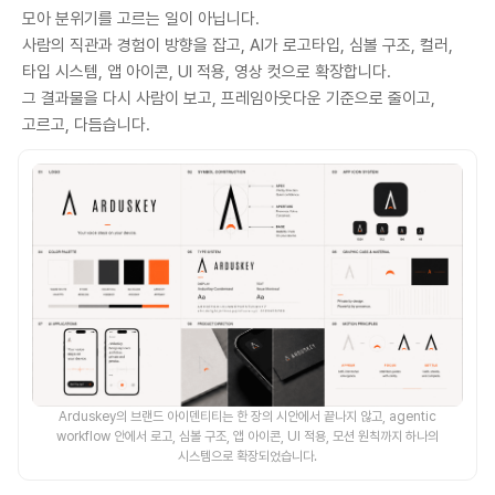
모아 분위기를 고르는 일이 아닙니다.
사람의 직관과 경험이 방향을 잡고, AI가 로고타입, 심볼 구조, 컬러,
타입 시스템, 앱 아이콘, UI 적용, 영상 컷으로 확장합니다.
그 결과물을 다시 사람이 보고, 프레임아웃다운 기준으로 줄이고,
고르고, 다듬습니다.
Arduskey의 브랜드 아이덴티티는 한 장의 시안에서 끝나지 않고, agentic
workflow 안에서 로고, 심볼 구조, 앱 아이콘, UI 적용, 모션 원칙까지 하나의
시스템으로 확장되었습니다.