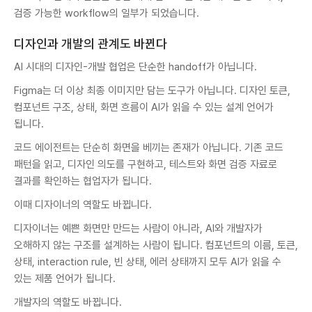
검증 가능한 workflow의 일부가 되었습니다.
디자인과 개발의 관계도 바뀐다
AI 시대의 디자인-개발 협업은 단순한 handoff가 아닙니다.
Figma는 더 이상 최종 이미지만 담는 도구가 아닙니다. 디자인 토큰,
컴포넌트 구조, 상태, 화면 흐름이 AI가 읽을 수 있는 설계 언어가
됩니다.
코드 에이전트는 단순히 화면을 베끼는 존재가 아닙니다. 기존 코드
패턴을 읽고, 디자인 의도를 구현하고, 테스트와 화면 검증 자료로
결과를 확인하는 협업자가 됩니다.
이때 디자이너의 역할도 바뀝니다.
디자이너는 예쁜 화면만 만드는 사람이 아니라, AI와 개발자가
오해하지 않는 구조를 설계하는 사람이 됩니다. 컴포넌트의 이름, 토큰,
상태, interaction rule, 빈 상태, 에러 상태까지 모두 AI가 읽을 수
있는 제품 언어가 됩니다.
개발자의 역할도 바뀝니다.