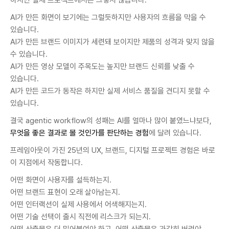
하지만 실제 프로젝트에서는 그렇지 않습니다.
AI가 만든 화면이 보기에는 그럴듯하지만 사용자의 흐름을 막을 수
있습니다.
AI가 만든 브랜드 이미지가 세련돼 보이지만 제품의 성격과 맞지 않을
수 있습니다.
AI가 만든 영상 모델이 주목도는 높지만 브랜드 신뢰를 낮출 수
있습니다.
AI가 만든 코드가 동작은 하지만 실제 서비스 품질을 견디지 못할 수
있습니다.
결국 agentic workflow의 성패는 AI를 얼마나 많이 붙였느냐보다,
무엇을 좋은 결과로 볼 것인가를 판단하는 경험
에 달려 있습니다.
프레임아웃이 가진 25년의 UX, 브랜드, 디지털 프로젝트 경험은 바로
이 지점에서 작동합니다.
어떤 화면이 사용자를 설득하는지.
어떤 브랜드 표현이 오래 살아남는지.
어떤 인터랙션이 실제 사용에서 어색해지는지.
어떤 기술 선택이 출시 직전에 리스크가 되는지.