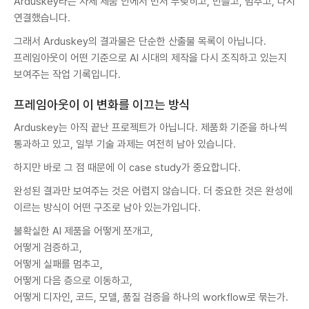
Arduskey라는 자체 제품 안에서 먼저 부딪히고, 만들고, 멈추고, 다시
연결했습니다.
그래서 Arduskey의 결과물은 단순한 산출물 목록이 아닙니다.
프레임아웃이 어떤 기준으로 AI 시대의 제작을 다시 조직하고 있는지
보여주는 작업 기록입니다.
프레임아웃이 이 변화를 이끄는 방식
Arduskey는 아직 끝난 프로젝트가 아닙니다. 제품화 기준을 하나씩
통과하고 있고, 일부 기술 과제는 여전히 남아 있습니다.
하지만 바로 그 점 때문에 이 case study가 중요합니다.
완성된 결과만 보여주는 것은 어렵지 않습니다. 더 중요한 것은 완성에
이르는 방식이 어떤 구조로 남아 있는가입니다.
불확실한 AI 제품을 어떻게 쪼개고,
어떻게 검증하고,
어떻게 실패를 멈추고,
어떻게 다음 층으로 이동하고,
어떻게 디자인, 코드, 모델, 품질 검증을 하나의 workflow로 묶는가.