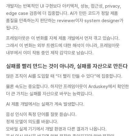
개발자는 반복적인 UI 구현보다 아키텍처, 성능, 접근성, privacy,
edge case 검증에 더 집중합니다. AI가 만든 코드가 정말 제품
품질을 만족하는지 판단하는 reviewer이자 system designer가
됩니다.
프레임아웃은 이 변화를 자체 제품 개발에서 먼저 겪고 있습니다.
그래서 이 변화는 외부 트렌드에 대한 해석이 아니라, 프레임아웃
내부에서 이미 작동 중인 제작 감각으로 남습니다.
실패를 빨리 만드는 것이 아니라, 실패를 자산으로 만든다
많은 조직이 AI를 도입할 때 “더 빨리 만들 수 있다”에 집중합니다.
물론 속도는 중요합니다. 하지만 프레임아웃이 Arduskey에서 확인한
더 큰 가치는 실패를 자산으로 바꾸는 능력입니다.
AI 제품 개발에서는 실패가 계속 발생합니다.
음성 인식이 특정 단어를 잘못 듣습니다.
정제 모델이 의도를 바꿉니다.
모바일 실제 기기에서 개발 환경과 다른 결과가 나옵니다.