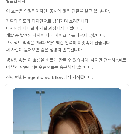
납품합니다.
이 흐름은 안정적이지만, 동시에 많은 단절을 갖고 있습니다.
기획의 의도가 디자인으로 넘어가며 흐려집니다.
디자인의 디테일이 개발 과정에서 바뀝니다.
개발 중 발견된 제약이 다시 기획으로 돌아오지 못합니다.
프로젝트 맥락은 PM과 몇몇 핵심 인력의 머릿속에 남습니다.
새 사람이 들어오면 같은 설명이 반복됩니다.
생성형 AI는 이 흐름을 빠르게 만들 수 있습니다. 하지만 단순히 “AI로
더 빨리 만든다”는 수준으로는 충분하지 않습니다.
진짜 변화는 agentic workflow에서 시작됩니다.