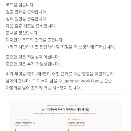
코드를 읽습니다.
검증 결과를 요약합니다.
실패 원인을 분류합니다.
다음 검증 기준을 준비합니다.
문서를 갱신합니다.
디자인과 코드의 간극을 좁힙니다.
그리고 사람이 최종 판단해야 할 지점을 더 선명하게 드러냅니다.
중요한 것은 자율성이 아닙니다.
중요한 것은 추적 가능성입니다.
AI가 무엇을 했고, 왜 했고, 어떤 근거로 다음 행동을 제안하는지
남아야 합니다. 그 기록이 남을 때, agentic workflow는 단순
자동화를 넘어 조직의 학습 시스템이 됩니다.