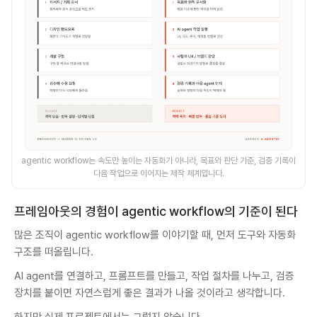
agentic workflow는 속도만 높이는 자동화가 아니라, 목표와 판단 기준, 검증 기록이
다음 작업으로 이어지는 제작 체계입니다.
프레임아웃의 경험이 agentic workflow의 기준이 된다
많은 조직이 agentic workflow를 이야기할 때, 먼저 도구와 자동화
구조를 떠올립니다.
AI agent를 연결하고, 프롬프트를 만들고, 작업 절차를 나누고, 검증
장치를 붙이면 자연스럽게 좋은 결과가 나올 것이라고 생각합니다.