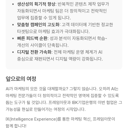
생산성의 획기적 향상
: 반복적인 콘텐츠 제작 업무가
자동화되면서 마케팅 팀은 더 창의적이고 전략적인
업무에 집중할 수 있게 됩니다.
맞춤형 캠페인의 고도화
: 고객 데이터에 기반한 정교한
타겟팅으로 마케팅 효과가 극대화됩니다.
빠른 피드백 순환
: 성과 분석이 자동화되면서 학습-
개선의 사이클이 단축됩니다.
디지털 전환 가속화
: 전체 마케팅 운영 체계가 AI
중심으로 재편되면서 디지털 역량이 강화됩니다.
앞으로의 여정
AI가 마케팅의 모든 것을 대체할까요? 그렇지 않습니다. 오히려 AI는
마케팅 전문가들이 더 창의적이고 전략적인 영역에 집중할 수 있도록
돕는 도구가 될 것입니다. 프레임아웃과 IBK기업은행의 이번 협업은 그
가능성을 현실로 만들어가는 여정의 시작입니다.
IX(Intelligence Experience)를 통한 마케팅 혁신, 프레임아웃이
함께 합니다!