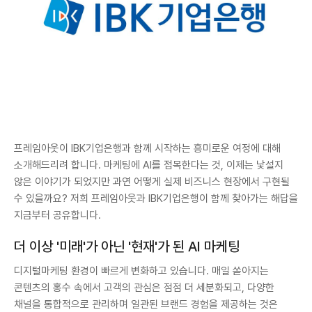
프레임아웃이 IBK기업은행과 함께 시작하는 흥미로운 여정에 대해
소개해드리려 합니다. 마케팅에 AI를 접목한다는 것, 이제는 낯설지
않은 이야기가 되었지만 과연 어떻게 실제 비즈니스 현장에서 구현될
수 있을까요? 저희 프레임아웃과 IBK기업은행이 함께 찾아가는 해답을
지금부터 공유합니다.
더 이상 '미래'가 아닌 '현재'가 된 AI 마케팅
디지털마케팅 환경이 빠르게 변화하고 있습니다. 매일 쏟아지는
콘텐츠의 홍수 속에서 고객의 관심은 점점 더 세분화되고, 다양한
채널을 통합적으로 관리하며 일관된 브랜드 경험을 제공하는 것은