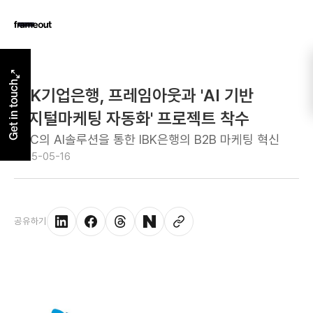
Get in touch
IBK기업은행, 프레임아웃과 'AI 기반
디지털마케팅 자동화' 프로젝트 착수
AXC의 AI솔루션을 통한 IBK은행의 B2B 마케팅 혁신
2025-05-16
공유하기