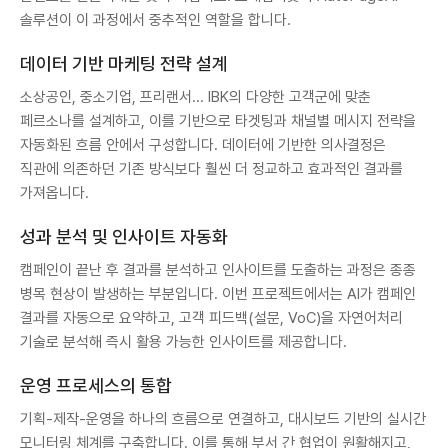
솔루션이 이 과정에서 중추적인 역할을 합니다.
데이터 기반 마케팅 전략 설계
소상공인, 중소기업, 프리랜서... IBK의 다양한 고객군에 맞춘
페르소나를 설계하고, 이를 기반으로 타겟팅과 채널별 메시지 전략을
자동화된 흐름 안에서 구성합니다. 데이터에 기반한 의사결정은
직관에 의존하던 기존 방식보다 훨씬 더 정교하고 효과적인 결과를
가져옵니다.
성과 분석 및 인사이트 자동화
캠페인이 끝난 후 결과를 분석하고 인사이트를 도출하는 과정은 종종
병목 현상이 발생하는 부분입니다. 이번 프로젝트에서는 AI가 캠페인
결과를 자동으로 요약하고, 고객 피드백(설문, VoC)을 자연어처리
기술로 분석해 즉시 활용 가능한 인사이트를 제공합니다.
운영 프로세스의 통합
기획-제작-운영을 하나의 흐름으로 연결하고, 대시보드 기반의 실시간
모니터링 체계를 구축합니다. 이를 통해 부서 간 협업이 원활해지고,