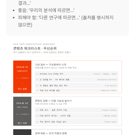
결과...'
좋음: '우리의 분석에 따르면...'
피해야 함: '다른 연구에 따르면...' (출처를 명시하지
않으면)