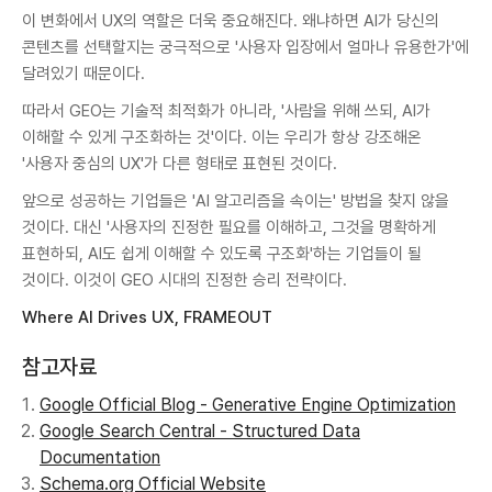
이 변화에서 UX의 역할은 더욱 중요해진다. 왜냐하면 AI가 당신의
콘텐츠를 선택할지는 궁극적으로 '사용자 입장에서 얼마나 유용한가'에
달려있기 때문이다.
따라서 GEO는 기술적 최적화가 아니라, '사람을 위해 쓰되, AI가
이해할 수 있게 구조화하는 것'이다. 이는 우리가 항상 강조해온
'사용자 중심의 UX'가 다른 형태로 표현된 것이다.
앞으로 성공하는 기업들은 'AI 알고리즘을 속이는' 방법을 찾지 않을
것이다. 대신 '사용자의 진정한 필요를 이해하고, 그것을 명확하게
표현하되, AI도 쉽게 이해할 수 있도록 구조화'하는 기업들이 될
것이다. 이것이 GEO 시대의 진정한 승리 전략이다.
Where AI Drives UX, FRAMEOUT
참고자료
Google Official Blog - Generative Engine Optimization
Google Search Central - Structured Data
Documentation
Schema.org Official Website