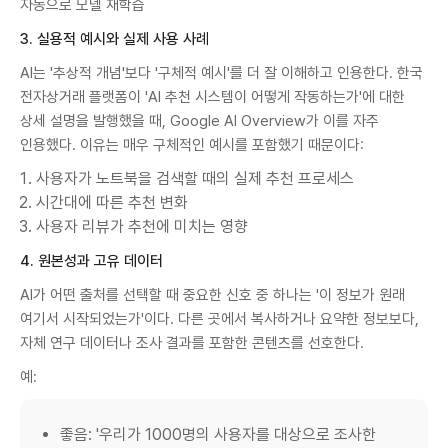
자동으로 모델 재학습
3. 실용적 예시와 실제 사용 사례
AI는 '추상적 개념'보다 '구체적 예시'를 더 잘 이해하고 인용한다. 한국
전자상거래 플랫폼이 'AI 추천 시스템이 어떻게 작동하는가'에 대한
상세 설명을 발행했을 때, Google AI Overview가 이를 자주
인용했다. 이유는 매우 구체적인 예시를 포함했기 때문이다:
사용자가 노트북을 검색할 때의 실제 추천 프로세스
시간대에 따른 추천 변화
사용자 리뷰가 추천에 미치는 영향
4. 원본성과 고유 데이터
AI가 어떤 출처를 선택할 때 중요한 신호 중 하나는 '이 정보가 원래
여기서 시작되었는가'이다. 다른 곳에서 복사하거나 요약한 정보보다,
자체 연구 데이터나 조사 결과를 포함한 콘텐츠를 선호한다.
예:
좋음: '우리가 1000명의 사용자를 대상으로 조사한