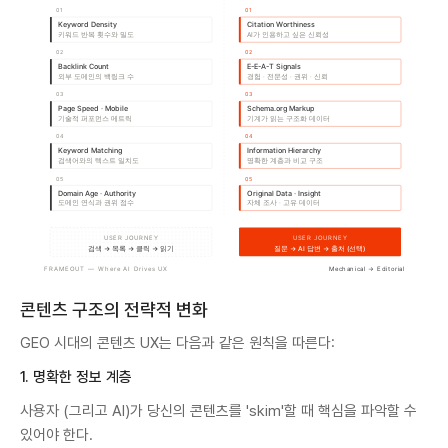
콘텐츠 구조의 전략적 변화
GEO 시대의 콘텐츠 UX는 다음과 같은 원칙을 따른다:
1. 명확한 정보 계층
사용자 (그리고 AI)가 당신의 콘텐츠를 'skim'할 때 핵심을 파악할 수
있어야 한다.