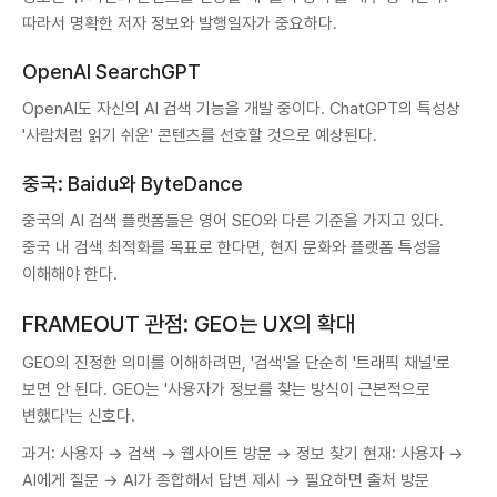
따라서 명확한 저자 정보와 발행일자가 중요하다.
OpenAI SearchGPT
OpenAI도 자신의 AI 검색 기능을 개발 중이다. ChatGPT의 특성상
'사람처럼 읽기 쉬운' 콘텐츠를 선호할 것으로 예상된다.
중국: Baidu와 ByteDance
중국의 AI 검색 플랫폼들은 영어 SEO와 다른 기준을 가지고 있다.
중국 내 검색 최적화를 목표로 한다면, 현지 문화와 플랫폼 특성을
이해해야 한다.
FRAMEOUT 관점: GEO는 UX의 확대
GEO의 진정한 의미를 이해하려면, '검색'을 단순히 '트래픽 채널'로
보면 안 된다. GEO는 '사용자가 정보를 찾는 방식이 근본적으로
변했다'는 신호다.
과거: 사용자 → 검색 → 웹사이트 방문 → 정보 찾기 현재: 사용자 →
AI에게 질문 → AI가 종합해서 답변 제시 → 필요하면 출처 방문