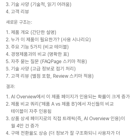
기술 사양 (기술적, 읽기 어려움)
고객 리뷰
새로운 구조는:
제품 개요 (간단한 설명)
누가 이 제품이 필요한가? (사용 시나리오)
주요 기능 5가지 (비교 테이블)
경쟁제품과의 비교 (명확한 표)
자주 묻는 질문 (FAQPage 스키마 적용)
기술 사양 (고급 정보로 접기 처리)
고객 리뷰 (별점 포함, Review 스키마 적용)
결과:
AI Overview에서 이 제품 페이지가 인용되는 확률이 크게 증가
제품 비교 쿼리('제품 A vs 제품 B')에서 자신들의 비교
테이블이 자주 인용됨
상품 상세 페이지로의 직접 트래픽(즉, AI Overview 인용)이
월 4만 건 증가
구매 전환율도 상승 (더 정보가 잘 구조화되니 사용자가 더