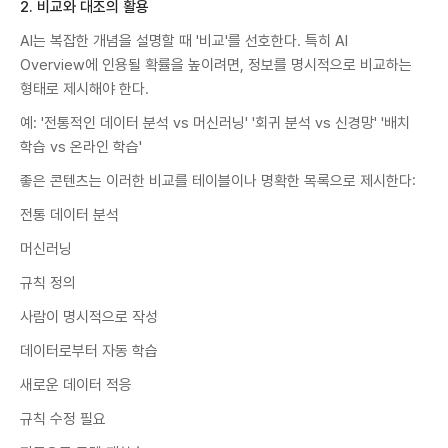
2. 비교와 대조의 활용
AI는 복잡한 개념을 설명할 때 '비교'를 선호한다. 특히 AI
Overview에 인용될 확률을 높이려면, 정보를 명시적으로 비교하는
형태로 제시해야 한다.
예: '전통적인 데이터 분석 vs 머신러닝' '회귀 분석 vs 신경망' '배치
학습 vs 온라인 학습'
좋은 콘텐츠는 이러한 비교를 테이블이나 명확한 목록으로 제시한다:
전통 데이터 분석
머신러닝
규칙 정의
사람이 명시적으로 작성
데이터로부터 자동 학습
새로운 데이터 적응
규칙 수정 필요