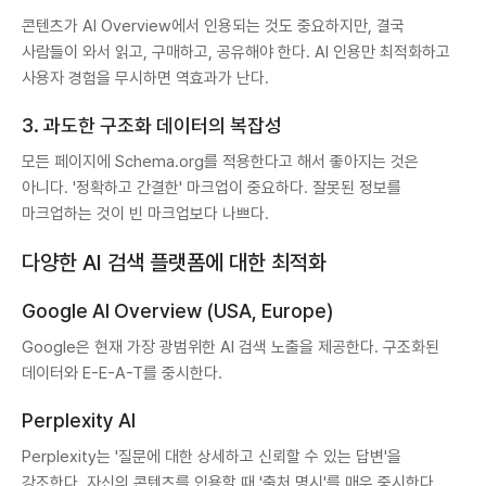
콘텐츠가 AI Overview에서 인용되는 것도 중요하지만, 결국
사람들이 와서 읽고, 구매하고, 공유해야 한다. AI 인용만 최적화하고
사용자 경험을 무시하면 역효과가 난다.
3. 과도한 구조화 데이터의 복잡성
모든 페이지에 Schema.org를 적용한다고 해서 좋아지는 것은
아니다. '정확하고 간결한' 마크업이 중요하다. 잘못된 정보를
마크업하는 것이 빈 마크업보다 나쁘다.
다양한 AI 검색 플랫폼에 대한 최적화
Google AI Overview (USA, Europe)
Google은 현재 가장 광범위한 AI 검색 노출을 제공한다. 구조화된
데이터와 E-E-A-T를 중시한다.
Perplexity AI
Perplexity는 '질문에 대한 상세하고 신뢰할 수 있는 답변'을
강조한다. 자신의 콘텐츠를 인용할 때 '출처 명시'를 매우 중시한다.