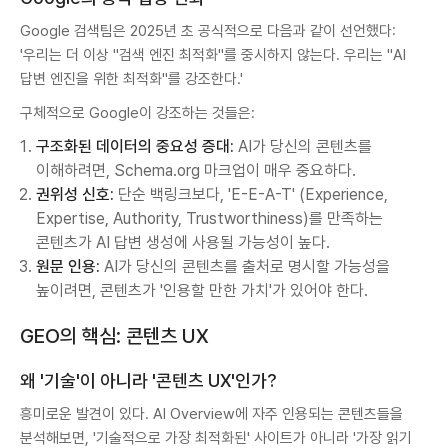
Google 검색팀은 2025년 초 공식적으로 다음과 같이 선언했다:
'우리는 더 이상 "검색 엔진 최적화"를 중시하지 않는다. 우리는 "AI
답변 엔진을 위한 최적화"를 강조한다.'
구체적으로 Google이 강조하는 것들은:
구조화된 데이터의 중요성 증대:
AI가 당신의 콘텐츠를
이해하려면, Schema.org 마크업이 매우 중요하다.
권위성 신호:
단순 백링크보다, 'E-E-A-T' (Experience,
Expertise, Authority, Trustworthiness)를 만족하는
콘텐츠가 AI 답변 생성에 사용될 가능성이 높다.
원문 인용:
AI가 당신의 콘텐츠를 출처로 명시할 가능성을
높이려면, 콘텐츠가 '인용할 만한 가치'가 있어야 한다.
GEO의 핵심: 콘텐츠 UX
왜 '기술'이 아니라 '콘텐츠 UX'인가?
흥미로운 발견이 있다. AI Overview에 자주 인용되는 콘텐츠들을
분석해보면, '기술적으로 가장 최적화된' 사이트가 아니라 '가장 읽기