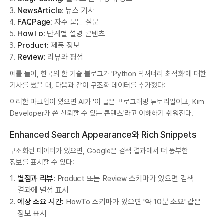
NewsArticle:
뉴스 기사
FAQPage:
자주 묻는 질문
HowTo:
단계별 설명 콘텐츠
Product:
제품 정보
Review:
리뷰와 평점
예를 들어, 한국의 한 기술 블로그가 'Python 딕셔너리 최적화'에 대한
기사를 썼을 때, 다음과 같이 구조화 데이터를 추가했다:
이러한 마크업이 있으면 AI가 '이 글은 프로그래밍 튜토리얼이고, Kim
Developer가 쓴 신뢰할 수 있는 콘텐츠'라고 이해하기 쉬워진다.
Enhanced Search Appearance와 Rich Snippets
구조화된 데이터가 있으면, Google은 검색 결과에서 더 풍부한
정보를 표시할 수 있다:
별점과 리뷰:
Product 또는 Review 스키마가 있으면 검색
결과에 별점 표시
예상 소요 시간:
HowTo 스키마가 있으면 '약 10분 소요' 같은
정보 표시