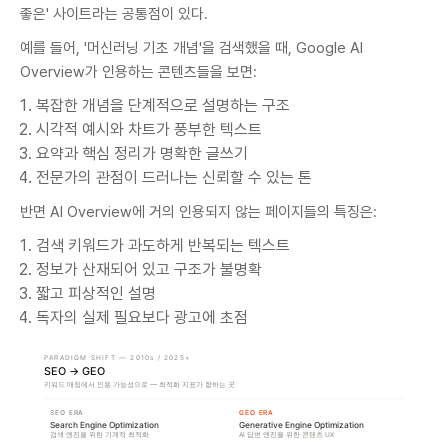
좋은' 사이트라는 공통점이 있다.
예를 들어, '머신러닝 기초 개념'을 검색했을 때, Google AI
Overview가 인용하는 콘텐츠들을 보면:
복잡한 개념을 단계적으로 설명하는 구조
시각적 예시와 차트가 풍부한 텍스트
요약과 핵심 정리가 명확한 글쓰기
전문가의 관점이 드러나는 신뢰할 수 있는 톤
반면 AI Overview에 거의 인용되지 않는 페이지들의 특징은:
검색 키워드가 과도하게 반복되는 텍스트
정보가 산재되어 있고 구조가 불명확
짧고 피상적인 설명
독자의 실제 필요보다 광고에 초점