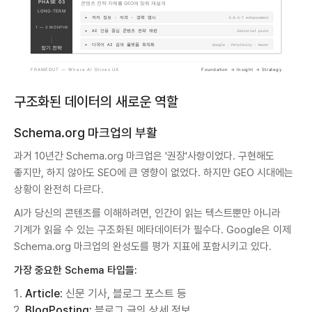
구조화된 데이터의 새로운 역할
Schema.org 마크업의 부활
과거 10년간 Schema.org 마크업은 '권장'사항이었다. 구현해도
좋지만, 하지 않아도 SEO에 큰 영향이 없었다. 하지만 GEO 시대에는
상황이 완전히 다르다.
AI가 당신의 콘텐츠를 이해하려면, 인간이 읽는 텍스트뿐만 아니라
기계가 읽을 수 있는 구조화된 메타데이터가 필수다. Google은 이제
Schema.org 마크업의 완성도를 평가 지표에 포함시키고 있다.
가장 중요한 Schema 타입들:
Article:
신문 기사, 블로그 포스트 등
BlogPosting:
블로그 글의 상세 정보