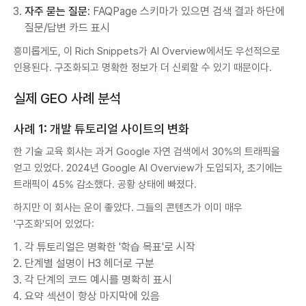
자주 묻는 질문:
FAQPage 스키마가 있으면 검색 결과 하단에
질문/답변 카드 표시
흥미롭게도, 이 Rich Snippets가 AI Overview에서도 우선적으로
인용된다. 구조화되고 명확한 정보가 더 신뢰할 수 있기 때문이다.
실제 GEO 사례 분석
사례 1: 개발 튜토리얼 사이트의 변화
한 기술 교육 회사는 과거 Google 자연 검색에서 30%의 트래픽을
얻고 있었다. 2024년 Google AI Overview가 도입되자, 초기에는
트래픽이 45% 감소했다. 공황 상태에 빠졌다.
하지만 이 회사는 운이 좋았다. 그들의 콘텐츠가 이미 매우
'구조화'되어 있었다:
각 튜토리얼은 명확한 '학습 목표'로 시작
단계별 설명이 H3 헤더로 구분
각 단계의 코드 예시를 명확히 표시
요약 섹션이 항상 마지막에 있음