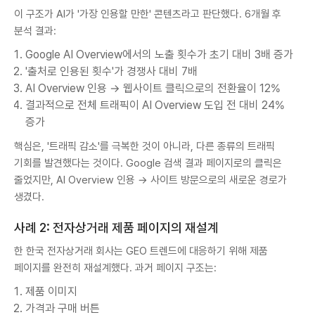
이 구조가 AI가 '가장 인용할 만한' 콘텐츠라고 판단했다. 6개월 후
분석 결과:
Google AI Overview에서의 노출 횟수가 초기 대비 3배 증가
'출처로 인용된 횟수'가 경쟁사 대비 7배
AI Overview 인용 → 웹사이트 클릭으로의 전환율이 12%
결과적으로 전체 트래픽이 AI Overview 도입 전 대비 24%
증가
핵심은, '트래픽 감소'를 극복한 것이 아니라, 다른 종류의 트래픽
기회를 발견했다는 것이다. Google 검색 결과 페이지로의 클릭은
줄었지만, AI Overview 인용 → 사이트 방문으로의 새로운 경로가
생겼다.
사례 2: 전자상거래 제품 페이지의 재설계
한 한국 전자상거래 회사는 GEO 트렌드에 대응하기 위해 제품
페이지를 완전히 재설계했다. 과거 페이지 구조는:
제품 이미지
가격과 구매 버튼