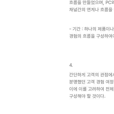
흐름을 만들었으며, PC와
채널간의 연계나 흐름을
- 기간 : 하나의 제품이
경험의 흐름을 구성하여야
4.
간단하게 고객의 관점에서
분명했던 고객 경험 여정
이에 이를 고려하여 전체
구성해야 할 것이다.