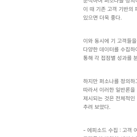
분석하여 퍼소나를 정의하
이 때 기존 고객 기반의
있으면 더욱 좋다.
이와 동시에 기 고객들을
다양한 데이터를 수집하여
통해 각 접점별 성과를 분
하지만 퍼소나를 정의하고
따라서 이러한 일반론을 
제시되는 것은 전체적인 
추려 보았다.
- 에피소드 수집 : 고