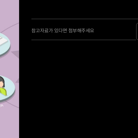
참고자료가 있다면 첨부해주세요