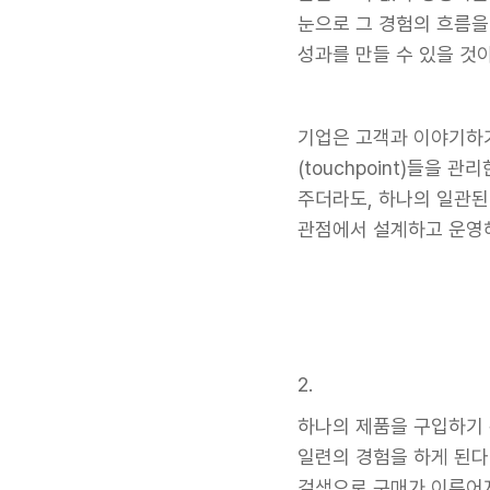
눈으로 그 경험의 흐름을
성과를 만들 수 있을 것이
기업은 고객과 이야기하기
(touchpoint)들을
주더라도, 하나의 일관된
관점에서 설계하고 운영해
2.
하나의 제품을 구입하기 
일련의 경험을 하게 된다
검색으로 구매가 이루어지