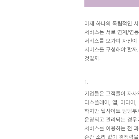
이제 하나의 독립적인 서
서비스는 서로 연계/연동
서비스를 오가며 자신이 
서비스를 구성해야 할까.
것일까.
1.
기업들은 고객들이 자사의
디스플레이, 앱, 미디어
하지만 웹사이트 담당부서
운영되고 관리되는 경우가
서비스를 이용하는 전 과정
순간 소리 없이 경쟁력을