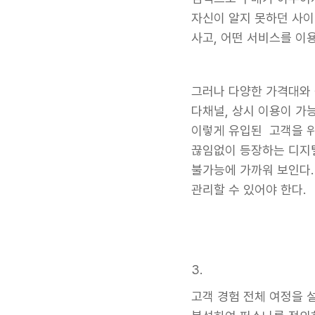
자신이 알지 못하던 사이
사고, 어떤 서비스를 이
그러나 다양한 가격대와 
다채널, 상시 이용이 가
이렇게 유입된 고객을 위
끊임없이 등장하는 디지털
불가능에 가까워 보인다.
관리할 수 있어야 한다.
3.
고객 경험 전체 여정을 