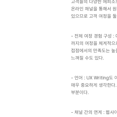
고객들의 다양한 에피소드
온라인 채널을 통해서 원
있으므로 고객 여정을 
- 전체 여정 경험 구성
까지의 여정을 체계적으로
접점에서의 만족도는 높을
느껴질 수도 있다.
- 언어 : UX Writ
매우 중요하게 생각한다.
부분이다.
- 채널 간의 연계 : 