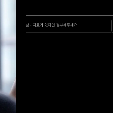
참고자료가 있다면 첨부해주세요