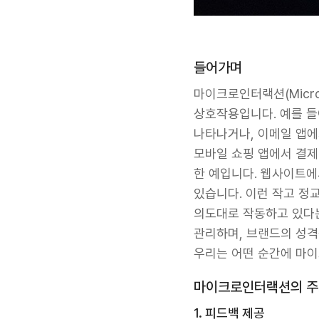
들어가며
마이크로인터랙션(Micro
상호작용입니다. 예를 
나타나거나, 이메일 앱에
모바일 쇼핑 앱에서 결제
한 예입니다. 웹사이트에
있습니다. 이런 작고 정
의도대로 작동하고 있다는
관리하며, 브랜드의 성격
우리는 어떤 순간에 마
마이크로인터랙션의 주
1. 피드백 제공