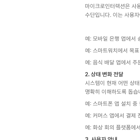
마이크로인터랙션은 사용
수단입니다. 이는 사용자
예: 모바일 은행 앱에서
예: 스마트워치에서 목표
예: 음식 배달 앱에서 
2. 상태 변화 전달
시스템이 현재 어떤 상태
명확히 이해하도록 돕습니
예: 스마트폰 앱 설치 
예: 커머스 앱에서 결제
예: 화상 회의 플랫폼에
3. 사용자 안내