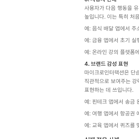
사용자가 다음 행동을 유
높입니다. 이는 특히 처
예: 음식 배달 앱에서 
예: 금융 앱에서 초기 
예: 온라인 강의 플랫폼
4. 브랜드 감성 표현
마이크로인터랙션은 단순
직관적으로 보여주는 강력
표현하는 데 쓰입니다.
예: 핀테크 앱에서 송금
예: 여행 앱에서 항공권
예: 교육 앱에서 퀴즈를