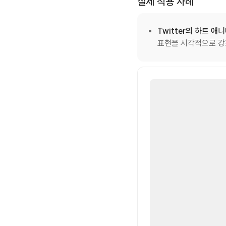
실제 적용 사례
Twitter의 하트 애
표현을 시각적으로 강