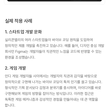
실제 적용 사례
1. 스타트업 개발 문화
실리콘밸리의 여러 스타트업들이 바이브 코딩 원칙을 도입하여
창의적인 제품 개발을 촉진하고 있습니다. 예를 들어, 디자인 중심 개발
회사인 Figma는 개발자들이 직관적인 느낌을 코드에 반영할 수 있는
환경을 조성했습니다.
2. 게임 개발
인디 게임 개발자들 사이에서는 개발자의 직관과 감각을 바탕으로
창의적으로 구현해 나가는 바이브 코딩이 특히 인기를 끌고 있습니다.
형식적인 기획 문서보다 감정과 분위기를 중시하며, 아이디어를 바로
구현해보며 게임의 방향을 잡아가는 방식입니다. 이러한 접근은
독특한 게임 메커니즘과 감성적인 경험을 만들어내는 데 큰 역할을
합니다.