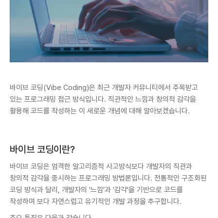
바이브 코딩(Vibe Coding)은 최근 개발자 커뮤니티에서 주목받고
있는 프로그래밍 접근 방식입니다. 직관적인 느낌과 창의적 감각을
활용해 코드를 작성하는 이 새로운 개념에 대해 알아보겠습니다.
바이브 코딩이란?
바이브 코딩은 엄격한 알고리즘적 사고방식보다 개발자의 직관과
창의적 감각을 중시하는 프로그래밍 방법론입니다. 전통적인 구조화된
코딩 방식과 달리, 개발자의 '느낌'과 '감각'을 기반으로 코드를
작성하며 보다 자연스럽고 유기적인 개발 과정을 추구합니다.
주요 특징은 다음과 같습니다.