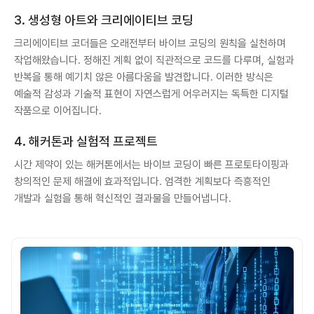
3. 생성형 아트와 크리에이티브 코딩
크리에이티브 코더들은 오래전부터 바이브 코딩의 원칙을 실천하며
작업해왔습니다. 정해진 계획 없이 직관적으로 코드를 다루며, 실험과
반복을 통해 예기치 않은 아름다움을 발견합니다. 이러한 방식은
예술적 감성과 기술적 표현이 자연스럽게 어우러지는 독특한 디지털
작품으로 이어집니다.
4. 해커톤과 실험적 프로젝트
시간 제약이 있는 해커톤에서는 바이브 코딩이 빠른 프로토타이핑과
창의적인 문제 해결에 효과적입니다. 엄격한 계획보다 즉흥적인
개발과 실험을 통해 혁신적인 결과물을 만들어냅니다.