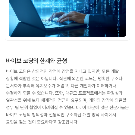
바이브 코딩의 한계와 균형
바이브 코딩은 창의적인 작업에 강점을 지니고 있지만, 모든 개발
상황에 적합한 것은 아닙니다. 직관에 의존한 코드는 명확한 구조나
문서화가 부족해 유지보수가 어렵고, 다른 개발자가 이해하거나
수정하기 힘들 수 있습니다. 또한, 대규모 프로젝트에서는 확장성과
일관성을 위해 보다 체계적인 접근이 요구되며, 개인의 감각에 의존할
경우 팀 단위 협업이 어려워질 수 있습니다. 이 때문에 많은 전문가들은
바이브 코딩의 창의성과 전통적인 구조화된 개발 방식 사이에서
균형을 찾는 것이 중요하다고 강조합니다.