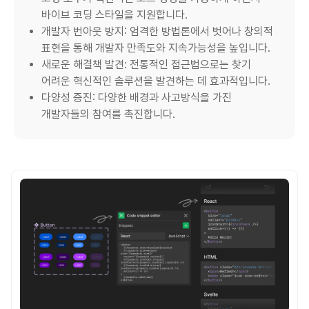
바이브 코딩 스타일을 지원합니다.
개발자 번아웃 방지: 엄격한 방법론에서 벗어나 창의적
표현을 통해 개발자 만족도와 지속가능성을 높입니다.
새로운 해결책 발견: 전통적인 접근법으로는 찾기
어려운 혁신적인 솔루션을 발견하는 데 효과적입니다.
다양성 증진: 다양한 배경과 사고방식을 가진
개발자들의 참여를 촉진합니다.