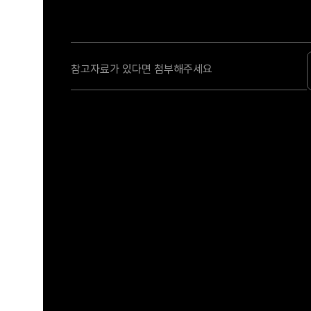
참고자료가 있다면 첨부해주세요