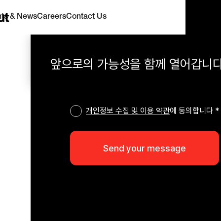
hts & News
Careers
Contact Us
앞으로의 가능성을 함께 열어갑니다
개인정보 수집 및 이용 약관
에 동의합니다 *