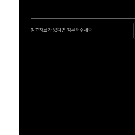
참고자료가 있다면 첨부해주세요