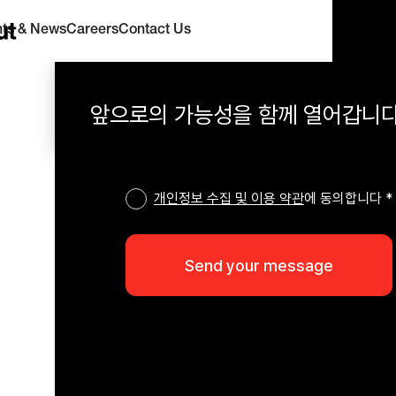
hts & News
Careers
Contact Us
앞으로의 가능성을 함께 열어갑니다
개인정보 수집 및 이용 약관
에 동의합니다 *