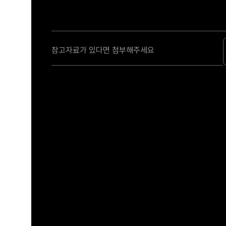
참고자료가 있다면 첨부해주세요