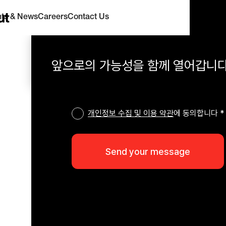
hts & News
Careers
Contact Us
앞으로의 가능성을 함께 열어갑니다
개인정보 수집 및 이용 약관
에 동의합니다 *